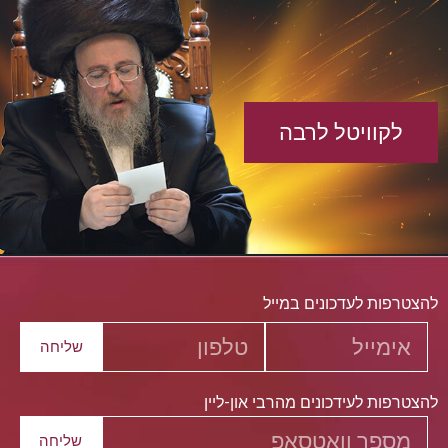
לקוויטל לרבה
להצטרפות לעדכונים במייל
שליחה
להצטרפות לעידכונים מהרבי און-ליין
שליחה