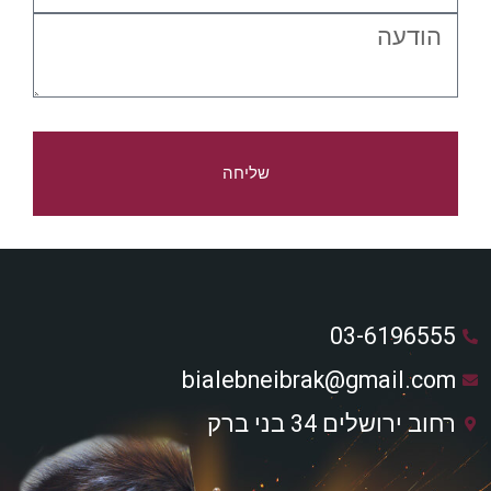
שליחה
03-6196555
bialebneibrak@gmail.com
רחוב ירושלים 34 בני ברק