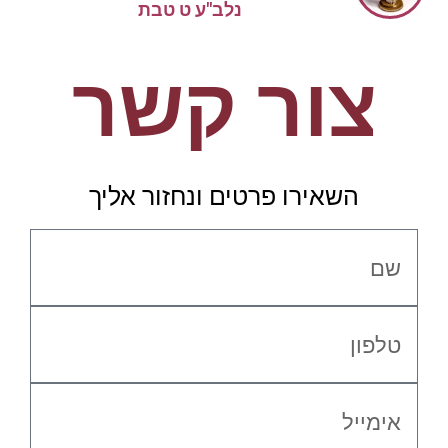
נלב"ע ט טבת
צור קשר
השאירו פרטים ונחזור אליך